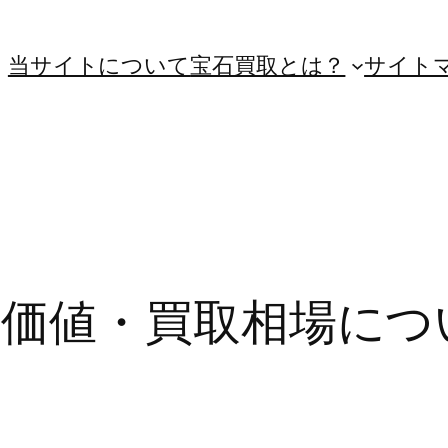
当サイトについて
宝石買取とは？
サイト
価値・買取相場につ