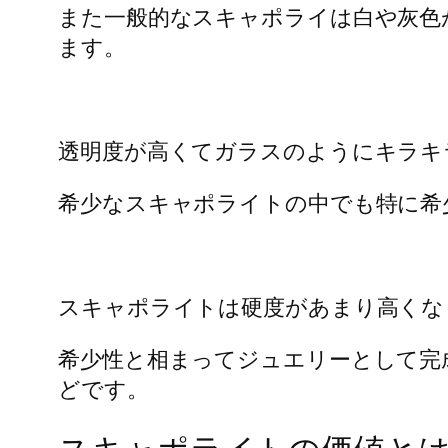
また一般的なスキャポライは白や灰色
ます。
透明度が高くてガラスのようにキラキ
希少なスキャポライトの中でも特に希
スキャポライトは硬度があまり高くな
希少性と相まってジュエリーとして完
どです。