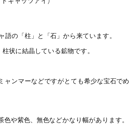
イトキャッツアイ)
ャ語の「柱」と「石」から来ています。
、柱状に結晶している鉱物です。
ミャンマーなどですがとても希少な宝石でめ
茶色や紫色、無色などかなり幅があります。