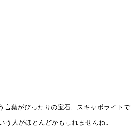
う言葉がぴったりの宝石、スキャポライトで
いう人がほとんどかもしれませんね。