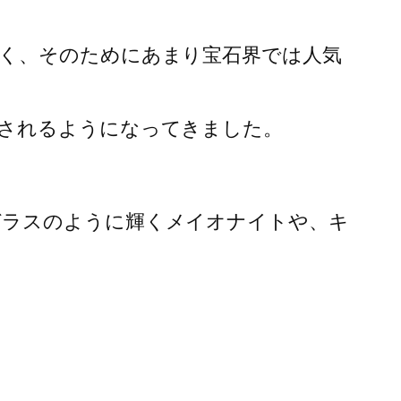
く、そのためにあまり宝石界では人気
されるようになってきました。
ガラスのように輝くメイオナイトや、キ