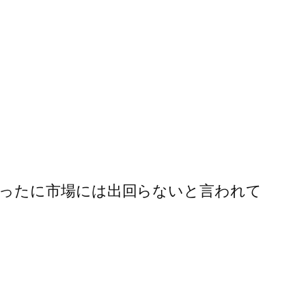
ったに市場には出回らないと言われて