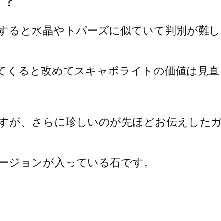
は？
すると水晶やトパーズに似ていて判別が難し
てくると改めてスキャポライトの価値は見直
すが、さらに珍しいのが先ほどお伝えした
ージョンが入っている石です。