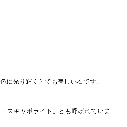
色に光り輝くとても美しい石です。
ア・スキャポライト」とも呼ばれていま