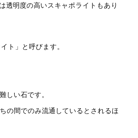
は透明度の高いスキャポライトもあり
ナイト」と呼びます。
難しい石です。
たちの間でのみ流通しているとされるほ