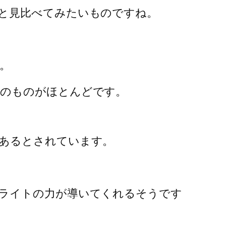
と見比べてみたいものですね。
。
てのものがほとんどです。
あるとされています。
ライトの力が導いてくれるそうです