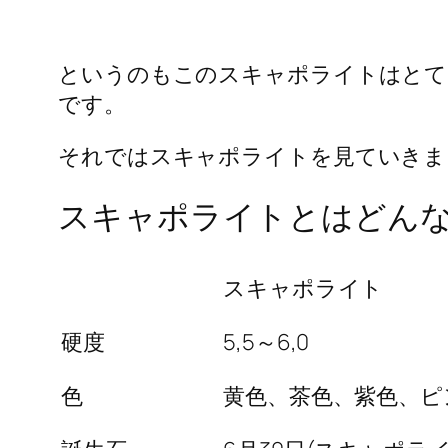
というのもこのスキャポライトはとて
です。
それではスキャポライトを見ていきま
スキャポライトとはどん
スキャポライト
硬度
5,5～6,0
色
黄色、茶色、紫色、ピ