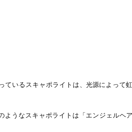
っているスキャポライトは、光源によって虹
のようなスキャポライトは「エンジェルヘ