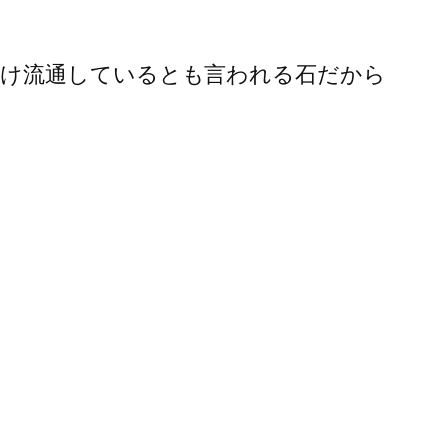
だけ流通しているとも言われる石だから