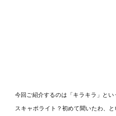
今回ご紹介するのは「キラキラ」とい
スキャポライト？初めて聞いたわ、と