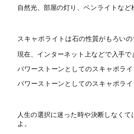
自然光、部屋の灯り、ペンライトなど
スキャポライトは石の性質がもろいの
現在、インターネット上などで入手で
パワーストーンとしてのスキャポライ
パワーストーンとしてのスキャポライ
人生の選択に迷った時や決断しなくて
よ。