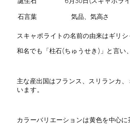
誕生石
6月30日(スキャポラ
石言葉
気品、気高さ
スキャポライトの名前の由来はギリシ
和名でも「柱石(ちゅうせき)」と言い
主な産出国はフランス、スリランカ、
います。
カラーバリエーションは黄色を中心に