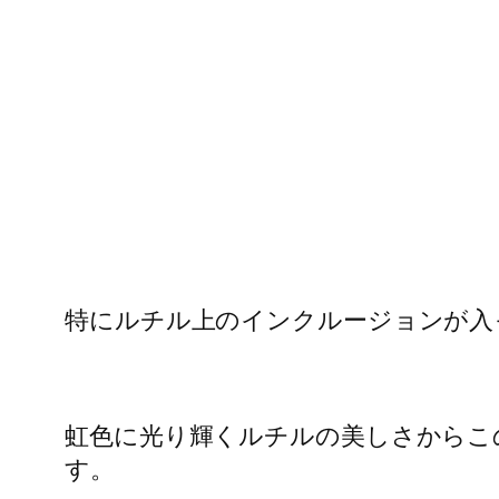
特にルチル上のインクルージョンが入
虹色に光り輝くルチルの美しさからこ
す。