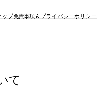
マップ
免責事項＆プライバシーポリシー
いて