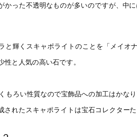
がかった不透明なものが多いのですが、中に
ラと輝くスキャポライトのことを「メイオ
少性と人気の高い石です。
くもろい性質なので宝飾品への加工はかなり
成されたスキャポライトは宝石コレクター