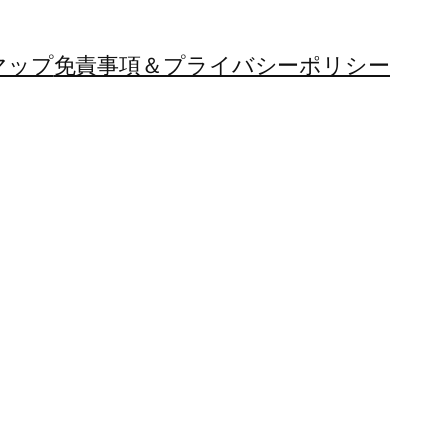
マップ
免責事項＆プライバシーポリシー