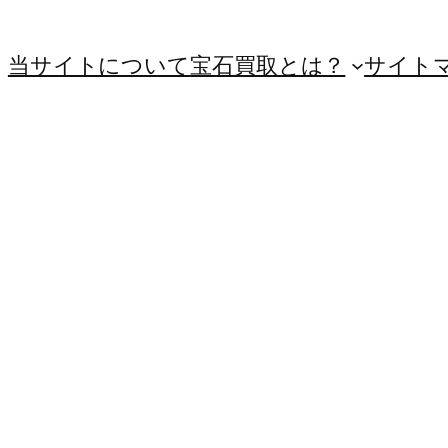
当サイトについて
宝石買取とは？
サイト