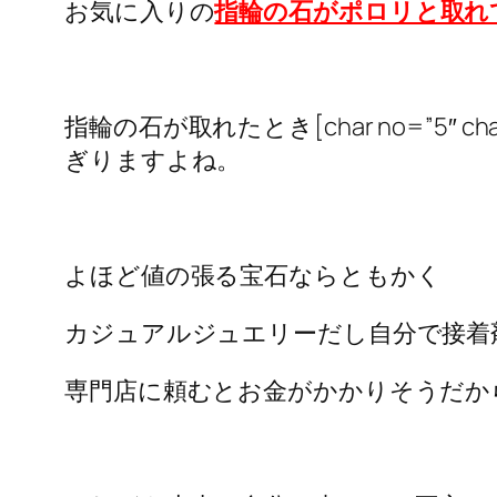
お気に入りの
指輪の石がポロリと取れ
指輪の石が取れたとき[char no=”5″ ch
ぎりますよね。
よほど値の張る宝石ならともかく
カジュアルジュエリーだし自分で接着
専門店に頼むとお金がかかりそうだか