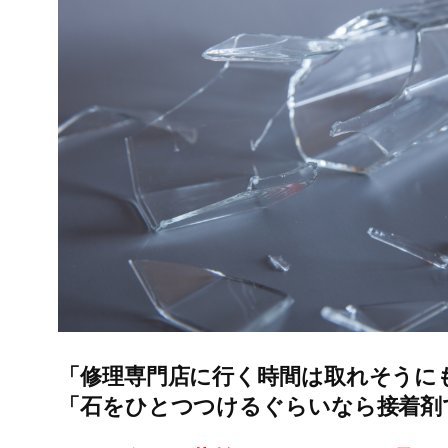
「修理専門店に行く時間は取れそうに
「石をひとつつけるぐらいなら接着剤