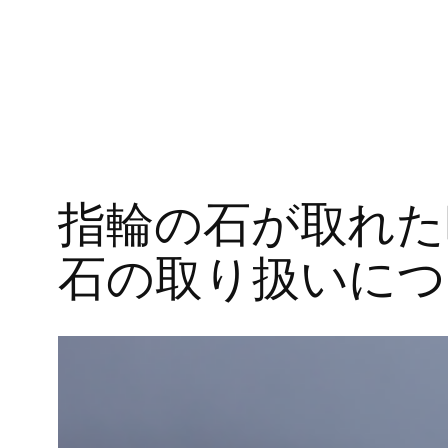
指輪の石が取れた
石の取り扱いにつ