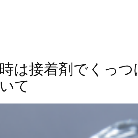
時は接着剤でくっつ
いて