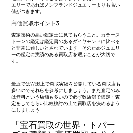
エリーであればノンブランドジュエリーよりも高い
値がつきます。
高価買取ポイント3
査定技術の高い鑑定士に見てもらうこと。カラース
トーンの鑑定は鑑定書のあるダイヤモンドに比べる
と非常に難しいとされています。そのためジュエリ
ーの鑑定に実績のある買取店を選ぶことが大切で
す。
最近ではWEB上で買取実績を公開している買取店も
多いのでそれらを参考にしましょう。また査定のみ
は無料という店舗も多いので必ず数店舗で鑑定・査
定をしてもらい比較検討の上で買取店を決めるよう
にしましょう。
「宝石買取の世界・トパー