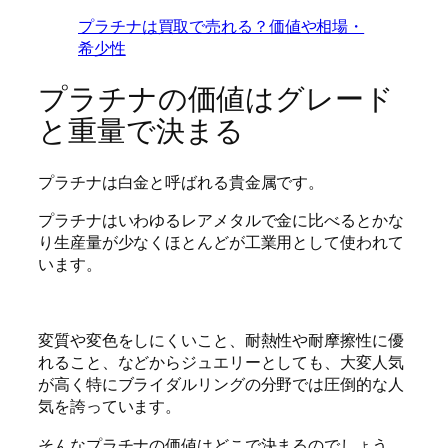
プラチナは買取で売れる？価値や相場・
希少性
プラチナの価値はグレード
と重量で決まる
プラチナは白金と呼ばれる貴金属です。
プラチナはいわゆるレアメタルで金に比べるとかな
り生産量が少なくほとんどが工業用として使われて
います。
変質や変色をしにくいこと、耐熱性や耐摩擦性に優
れること、などからジュエリーとしても、大変人気
が高く特にブライダルリングの分野では圧倒的な人
気を誇っています。
そんなプラチナの価値はどこで決まるのでしょう