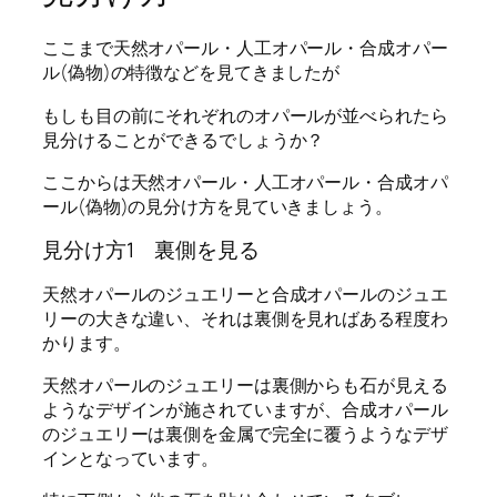
ここまで天然オパール・人工オパール・合成オパー
ル(偽物)の特徴などを見てきましたが
もしも目の前にそれぞれのオパールが並べられたら
見分けることができるでしょうか？
ここからは天然オパール・人工オパール・合成オパ
ール(偽物)の見分け方を見ていきましょう。
見分け方1 裏側を見る
天然オパールのジュエリーと合成オパールのジュエ
リーの大きな違い、それは裏側を見ればある程度わ
かります。
天然オパールのジュエリーは裏側からも石が見える
ようなデザインが施されていますが、合成オパール
のジュエリーは裏側を金属で完全に覆うようなデザ
インとなっています。