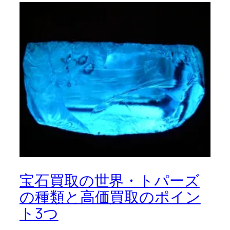
宝石買取の世界・トパーズ
の種類と高価買取のポイン
ト3つ