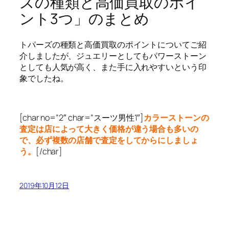
ズの種類と高価買取のポイ
ント3つ」のまとめ
トパーズの種類と高価買取のポイントについてご紹
介しましたが、ジュエリーとしてもパワーストーン
としても人気が高く、また手に入れやすいという印
象でしたね。
[char no=”2″ char=”スーツ男性1″]
カラーストーンの
査定は店によって大きく価格が違う場合も多いの
で、必ず複数の店舗で査定をしてからにしましょ
う。
[/char]
2019年10月12日