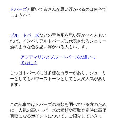
トパーズ
と聞いて皆さんが思い浮かべるのは何色で
しょうか？
ブルートパーズ
などの青色系を思い浮かべる人もい
れば、インペリアルトパーズに代表されるシェリー
酒のような色を思い浮かべる人もいます。
アクアマリンとブルートパーズの違いっ
てなに？
じつはトパーズには多様なカラーがあり、ジュエリ
ーとしてもパワーストーンとしても大変人気があり
ます。
この記事ではトパーズの種類を調べている方のため
に、人気の高いトパーズの種類や買取査定時に高価
買取になるポイントについて、ご紹介していきま