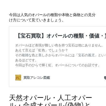
今回は人気のオパールの種類や本物と偽物との見分
け方について見ていきましょう。
天然オパール・人工オパー
ル・合成オパール(偽物)と