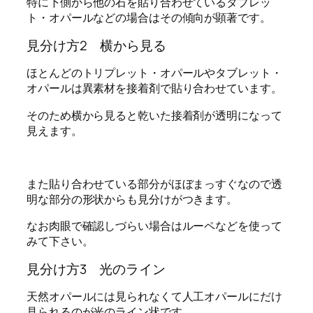
特に下側から他の石を貼り合わせているタブレッ
ト・オパールなどの場合はその傾向が顕著です。
見分け方2 横から見る
ほとんどのトリプレット・オパールやタブレット・
オパールは異素材を接着剤で貼り合わせています。
そのため横から見ると乾いた接着剤が透明になって
見えます。
また貼り合わせている部分がほぼまっすぐなので透
明な部分の形状からも見分けがつきます。
なお肉眼で確認しづらい場合はルーペなどを使って
みて下さい。
見分け方3 光のライン
天然オパールには見られなくて人工オパールにだけ
見られるのが光のライン状です。