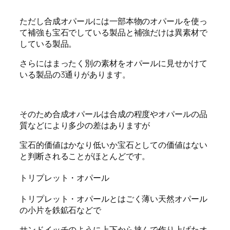
ただし合成オパールには一部本物のオパールを使っ
て補強も宝石でしている製品と補強だけは異素材で
している製品。
さらにはまったく別の素材をオパールに見せかけて
いる製品の3通りがあります。
そのため合成オパールは合成の程度やオパールの品
質などにより多少の差はありますが
宝石的価値はかなり低いか宝石としての価値はない
と判断されることがほとんどです。
トリプレット・オパール
トリプレット・オパールとはごく薄い天然オパール
の小片を鉄鉱石などで
サンドイッチのように上下から挟んで作り上げたオ