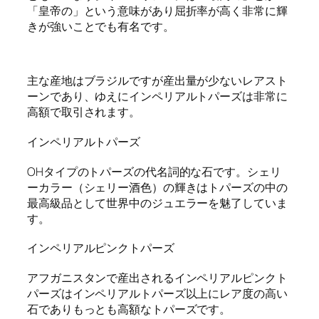
「皇帝の」という意味があり屈折率が高く非常に輝
きが強いことでも有名です。
主な産地はブラジルですが産出量が少ないレアスト
ーンであり、ゆえにインペリアルトパーズは非常に
高額で取引されます。
インペリアルトパーズ
OHタイプのトパーズの代名詞的な石です。シェリ
ーカラー（シェリー酒色）の輝きはトパーズの中の
最高級品として世界中のジュエラーを魅了していま
す。
インペリアルピンクトパーズ
アフガニスタンで産出されるインペリアルピンクト
パーズはインペリアルトパーズ以上にレア度の高い
石でありもっとも高額なトパーズです。