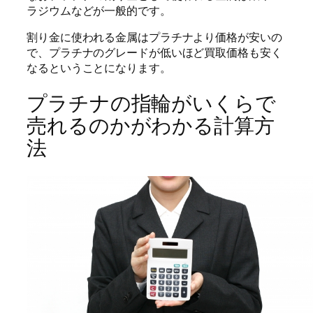
ラジウムなどが一般的です。
割り金に使われる金属はプラチナより価格が安いの
で、プラチナのグレードが低いほど買取価格も安く
なるということになります。
プラチナの指輪がいくらで
売れるのかがわかる計算方
法