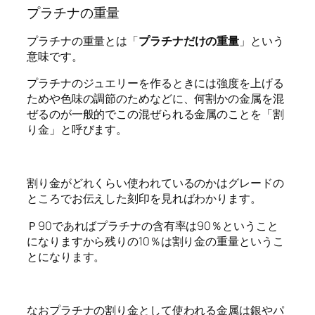
プラチナの重量
プラチナの重量とは「
プラチナだけの重量
」という
意味です。
プラチナのジュエリーを作るときには強度を上げる
ためや色味の調節のためなどに、何割かの金属を混
ぜるのが一般的でこの混ぜられる金属のことを「割
り金」と呼びます。
割り金がどれくらい使われているのかはグレードの
ところでお伝えした刻印を見ればわかります。
Ｐ90であればプラチナの含有率は90％ということ
になりますから残りの10％は割り金の重量というこ
とになります。
なおプラチナの割り金として使われる金属は銀やパ