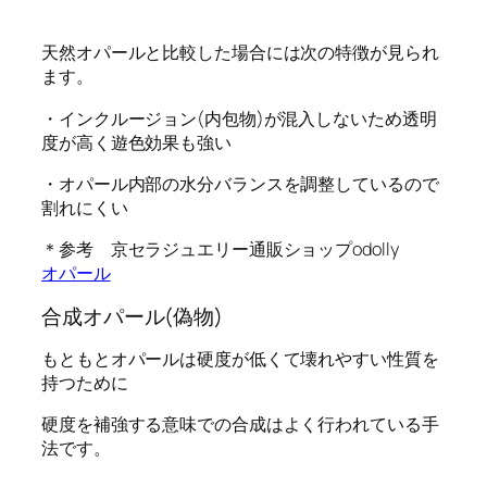
天然オパールと比較した場合には次の特徴が見られ
ます。
・インクルージョン(内包物)が混入しないため透明
度が高く遊色効果も強い
・オパール内部の水分バランスを調整しているので
割れにくい
＊参考 京セラジュエリー通販ショップodolly
オパール
合成オパール(偽物)
もともとオパールは硬度が低くて壊れやすい性質を
持つために
硬度を補強する意味での合成はよく行われている手
法です。