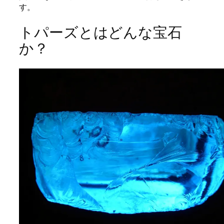
す。
トパーズとはどんな宝石
か？