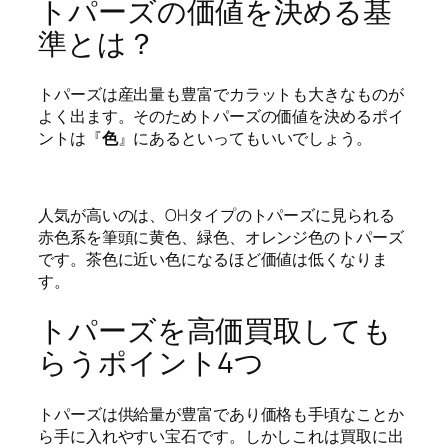
トパーズの価値を決める基
準とは？
トパーズは産出量も豊富でカラットも大きなものが
よく出ます。そのためトパーズの価値を決めるポイ
ントは『
色
』にあるといってもいいでしょう。
人気が高いのは、OHタイプのトパーズに見られる
赤色系を筆頭に黄色、緑色、オレンジ色のトパーズ
です。茶色に近い色になるほど価値は低くなりま
す。
トパーズを高価買取しても
らうポイント4つ
トパーズは供給量が豊富であり価格も手頃なことか
ら手に入れやすい宝石です。しかしこれは買取に出