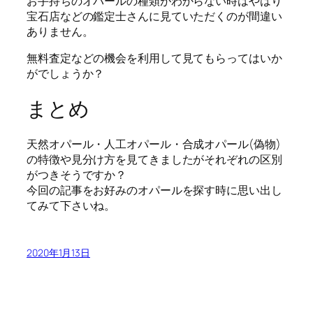
お手持ちのオパールの種類がわからない時はやはり
宝石店などの鑑定士さんに見ていただくのが間違い
ありません。
無料査定などの機会を利用して見てもらってはいか
がでしょうか？
まとめ
天然オパール・人工オパール・合成オパール(偽物)
の特徴や見分け方を見てきましたがそれぞれの区別
がつきそうですか？
今回の記事をお好みのオパールを探す時に思い出し
てみて下さいね。
2020年1月13日