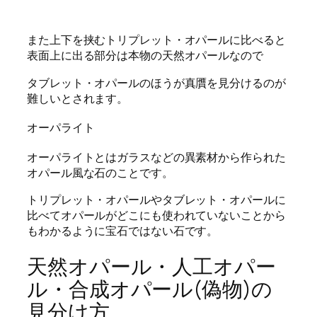
また上下を挟むトリプレット・オパールに比べると
表面上に出る部分は本物の天然オパールなので
タブレット・オパールのほうが真贋を見分けるのが
難しいとされます。
オーパライト
オーパライトとはガラスなどの異素材から作られた
オパール風な石のことです。
トリプレット・オパールやタブレット・オパールに
比べてオパールがどこにも使われていないことから
もわかるように宝石ではない石です。
天然オパール・人工オパー
ル・合成オパール(偽物)の
見分け方