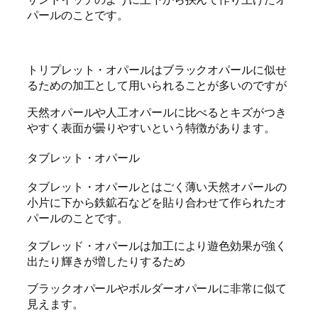
パールのことです。
トリプレット・オパールはブラックオパールに似せ
るための加工として用いられることが多いのですが
天然オパールや人工オパールに比べるとキズがつき
やすく表面が曇りやすいという特徴があります。
タブレット・オパール
タブレット・オパールとはごく薄い天然オパールの
小片に下から鉄鉱石などを貼り合わせて作られたオ
パールのことです。
タブレッド・オパールは加工により遊色効果が強く
出たり輝きが増したりするため
ブラックオパールやボルダーオパールに非常に似て
見えます。