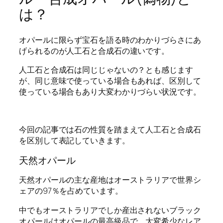
は？
オパールに限らず宝石を語る時のわかりづらさにあ
げられるのが人工石と合成石の違いです。
人工石と合成石は同じじゃないの？とも感じます
が、同じ意味で使っている場合もあれば、区別して
使っている場合もあり大変わかりづらい状況です。
今回の記事では石の性質を踏まえて人工石と合成石
を区別して表記していきます。
天然オパール
天然オパールの主な産地はオーストラリアで世界シ
ェアの97％を占めています。
中でもオーストラリアでしか産出されないブラック
オパールはオパールの最高級品で、大変希少なレア