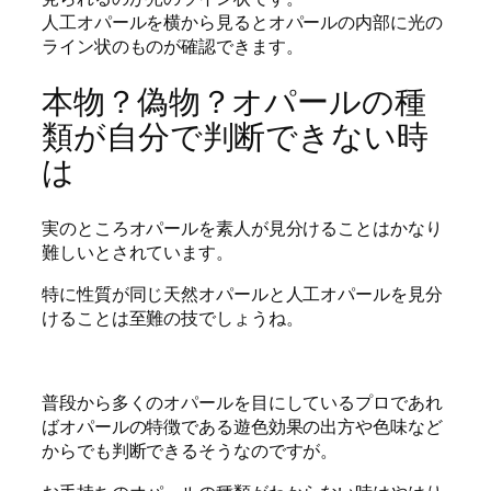
人工オパールを横から見るとオパールの内部に光の
ライン状のものが確認できます。
本物？偽物？オパールの種
類が自分で判断できない時
は
実のところオパールを素人が見分けることはかなり
難しいとされています。
特に性質が同じ天然オパールと人工オパールを見分
けることは至難の技でしょうね。
普段から多くのオパールを目にしているプロであれ
ばオパールの特徴である遊色効果の出方や色味など
からでも判断できるそうなのですが。