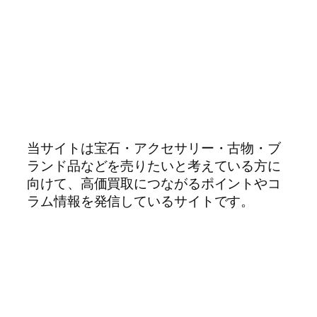
当サイトは宝石・アクセサリー・古物・ブ
ランド品などを売りたいと考えている方に
向けて、高価買取につながるポイントやコ
ラム情報を発信しているサイトです。