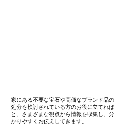
家にある不要な宝石や高価なブランド品の
処分を検討されている方のお役に立てれば
と、さまざまな視点から情報を収集し、分
かりやすくお伝えしてきます。