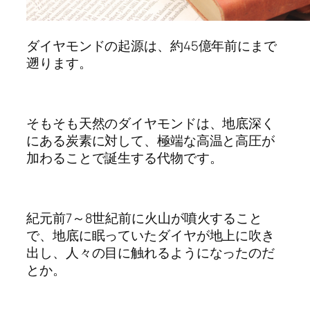
ダイヤモンドの起源は、約45億年前にまで
遡ります。
そもそも天然のダイヤモンドは、地底深く
にある炭素に対して、極端な高温と高圧が
加わることで誕生する代物です。
紀元前7～8世紀前に火山が噴火すること
で、地底に眠っていたダイヤが地上に吹き
出し、人々の目に触れるようになったのだ
とか。