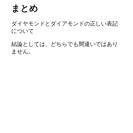
まとめ
ダイヤモンドとダイアモンドの正しい表記
について
結論としては、どちらでも間違いではあり
ません。