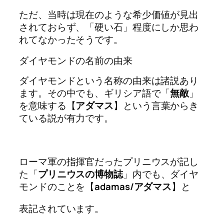
ただ、当時は現在のような希少価値が見出
されておらず、「硬い石」程度にしか思わ
れてなかったそうです。
ダイヤモンドの名前の由来
ダイヤモンドという名称の由来は諸説あり
ます。その中でも、ギリシア語で「
無敵
」
を意味する【
アダマス
】という言葉からき
ている説が有力です。
ローマ軍の指揮官だったプリニウスが記し
た「
プリニウスの博物誌
」内でも、ダイヤ
モンドのことを【
adamas/アダマス
】と
表記されています。