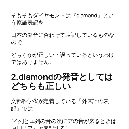
そもそもダイヤモンドは『diamond』とい
う原語表記を
日本の発音に合わせて表記しているものな
ので
どちらかが正しい・誤っているというわけ
ではありません。
2.diamondの発音としては
どちらも正しい
文部科学省が定義している『外来語の表
記』では
”イ列とエ列の音の次にアの音が来るときは
原則『ア』と表記する”