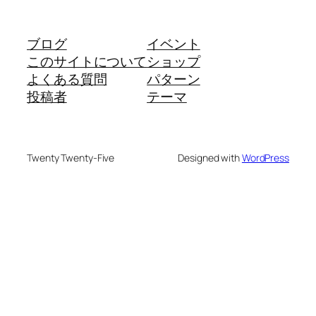
ブログ
イベント
このサイトについて
ショップ
よくある質問
パターン
投稿者
テーマ
Twenty Twenty-Five
Designed with
WordPress