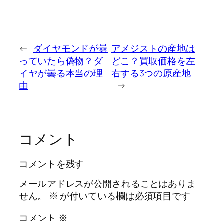
←
ダイヤモンドが曇
アメジストの産地は
っていたら偽物？ダ
どこ？買取価格を左
イヤが曇る本当の理
右する3つの原産地
由
→
コメント
コメントを残す
メールアドレスが公開されることはありま
せん。
※
が付いている欄は必須項目です
コメント
※