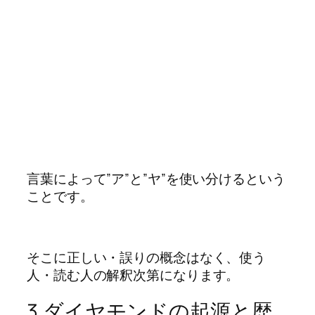
言葉によって”ア”と”ヤ”を使い分けるという
ことです。
そこに正しい・誤りの概念はなく、使う
人・読む人の解釈次第になります。
3.ダイヤモンドの起源と歴