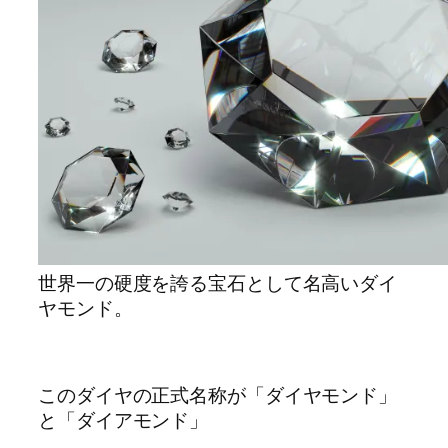
世界一の硬度を誇る宝石として名高いダイ
ヤモンド。
このダイヤの正式名称が「ダイヤモンド」
と「ダイアモンド」