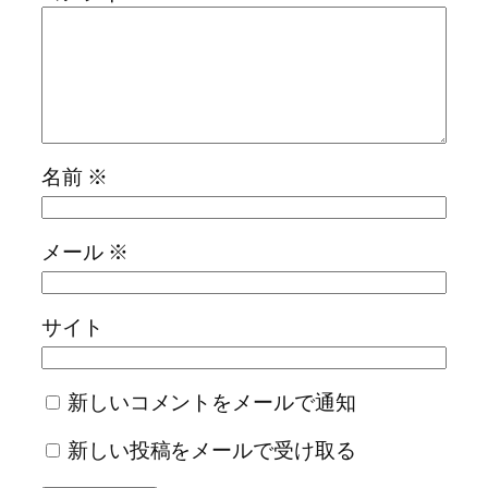
名前
※
メール
※
サイト
新しいコメントをメールで通知
新しい投稿をメールで受け取る