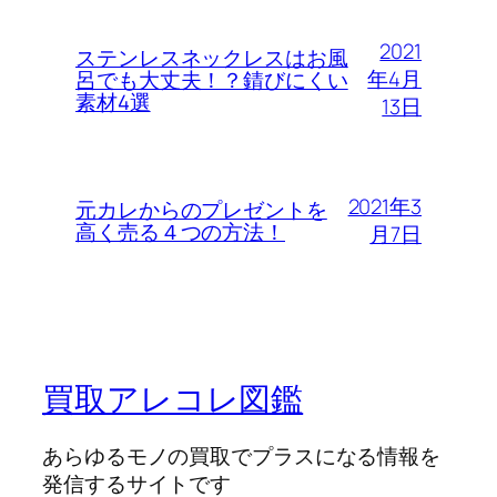
2021
ステンレスネックレスはお風
年4月
呂でも大丈夫！？錆びにくい
素材4選
13日
2021年3
元カレからのプレゼントを
高く売る４つの方法！
月7日
買取アレコレ図鑑
あらゆるモノの買取でプラスになる情報を
発信するサイトです