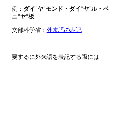
例：
ダイ”ヤ”モンド・ダイ”ヤ”ル・ベ
ニ”ヤ”板
文部科学省：
外来語の表記
要するに外来語を表記する際には