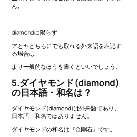
ん。
diamondに限らず
アとヤどちらにでも取れる外来語を表記す
る場合は
より一般的なほうを書くといいでしょう。
5.ダイヤモンド(diamond)
の日本語・和名は？
ダイヤモンド(diamond)は外来語であり、
日本語・和名ではありません。
ダイヤモンドの和名は『金剛石』です。