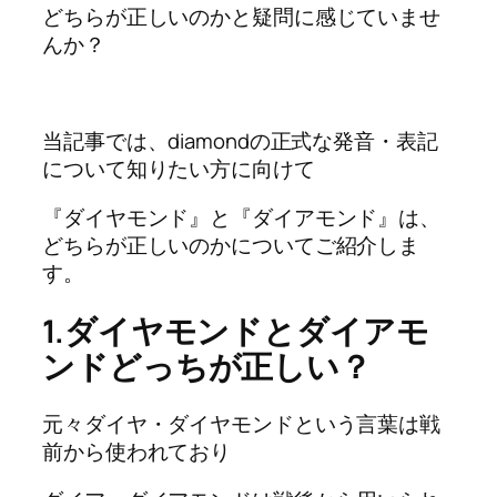
どちらが正しいのかと疑問に感じていませ
んか？
当記事では、diamondの正式な発音・表記
について知りたい方に向けて
『ダイヤモンド』と『ダイアモンド』は、
どちらが正しいのかについてご紹介しま
す。
1.ダイヤモンドとダイアモ
ンドどっちが正しい？
元々ダイヤ・ダイヤモンドという言葉は戦
前から使われており