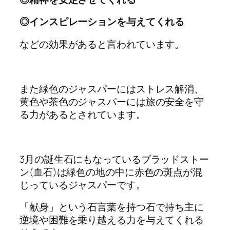
◎インスピレーションを与えてくれる
などの効果があると言われています。
また緑色のジャスパーにはストレス解消、
黄色や茶色のジャスパーには旅の安全を守
る力があるとされています。
3月の誕生石にもなっているブラッドストー
ン(血石)は緑色の地の中に赤色の斑点が混
じっているジャスパーです。
「献身」という石言葉を持つ石で持ち主に
逆境や困難を乗り越える力を与えてくれる