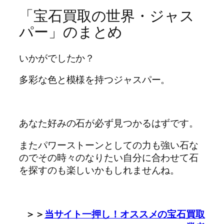
「宝石買取の世界・ジャス
パー」のまとめ
いかがでしたか？
多彩な色と模様を持つジャスパー。
あなた好みの石が必ず見つかるはずです。
またパワーストーンとしての力も強い石な
のでその時々のなりたい自分に合わせて石
を探すのも楽しいかもしれませんね。
＞＞
当サイト一押し！オススメの宝石買取