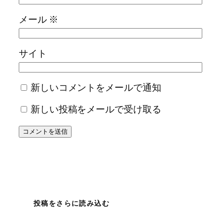
メール
※
サイト
新しいコメントをメールで通知
新しい投稿をメールで受け取る
投稿をさらに読み込む