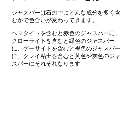
ジャスパーは石の中にどんな成分を多く含
むかで色合いが変わってきます。
ヘマタイトを含むと赤色のジャスパーに、
クローライトを含むと緑色のジャスパー
に、ゲーサイトを含むと褐色のジャスパー
に、クレイ粘土を含むと黄色や灰色のジャ
スパーにそれぞれなります。