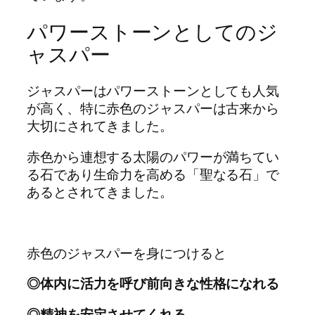
パワーストーンとしてのジ
ャスパー
ジャスパーはパワーストーンとしても人気
が高く、特に赤色のジャスパーは古来から
大切にされてきました。
赤色から連想する太陽のパワーが満ちてい
る石であり生命力を高める「聖なる石」で
あるとされてきました。
赤色のジャスパーを身につけると
◎体内に活力を呼び前向きな性格になれる
◎精神を安定させてくれる