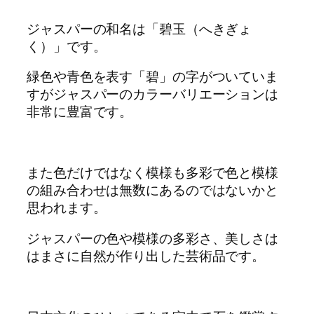
ジャスパーの和名は「碧玉（へきぎょ
く）」です。
緑色や青色を表す「碧」の字がついていま
すがジャスパーのカラーバリエーションは
非常に豊富です。
また色だけではなく模様も多彩で色と模様
の組み合わせは無数にあるのではないかと
思われます。
ジャスパーの色や模様の多彩さ、美しさは
はまさに自然が作り出した芸術品です。