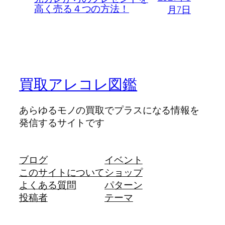
高く売る４つの方法！
月7日
買取アレコレ図鑑
あらゆるモノの買取でプラスになる情報を
発信するサイトです
ブログ
イベント
このサイトについて
ショップ
よくある質問
パターン
投稿者
テーマ