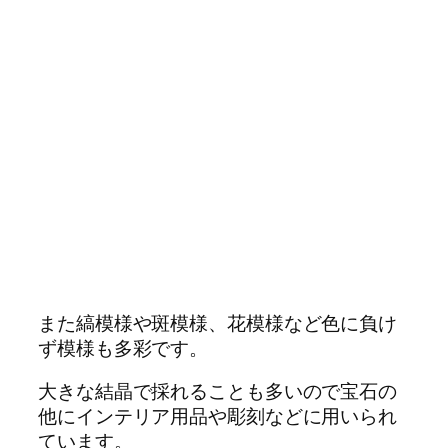
また縞模様や斑模様、花模様など色に負け
ず模様も多彩です。
大きな結晶で採れることも多いので宝石の
他にインテリア用品や彫刻などに用いられ
ています。