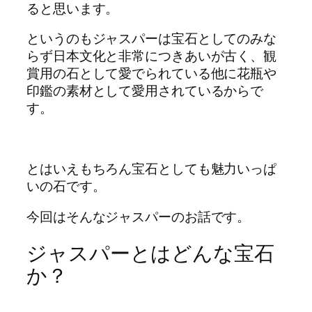
ると思います。
というのもジャスパーは宝石としてのみな
らず日本文化と非常につきあいが古く、観
賞用の石として愛でられている他に花瓶や
印鑑の素材として愛用されているからで
す。
とはいえもちろん宝石としても魅力いっぱ
いの石です。
今回はそんなジャスパーのお話です。
ジャスパーとはどんな宝石
か？