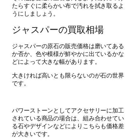
たらすぐに柔らかい布で汚れを拭き取るよ
うにしましょう。
ジャスパーの買取相場
ジャスパーの原石の販売価格は磨いてある
か否か、色や模様が鮮やかに出ているかな
どによって大きな幅があります。
大きければ高いとも限らないのが石の世界
です。
パワーストーンとしてアクセサリーに加工
されている商品の場合は、組み合わせてい
る石やデザインなどによりこちらも価格差
が大きいです。