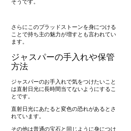
そうです。
さらにこのブラッドストーンを身につける
ことで持ち主の魅力が増すとも言われてい
ます。
ジャスパーの手入れや保管
方法
ジャスパーのお手入れで気をつけたいこと
は直射日光に長時間当てないようにするこ
とです。
直射日光にあたると変色の恐れがあるとさ
れています。
その他は普通の宝石と同じように身につけ