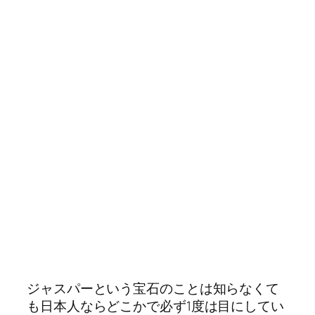
ジャスパーという宝石のことは知らなくて
も日本人ならどこかで必ず1度は目にしてい