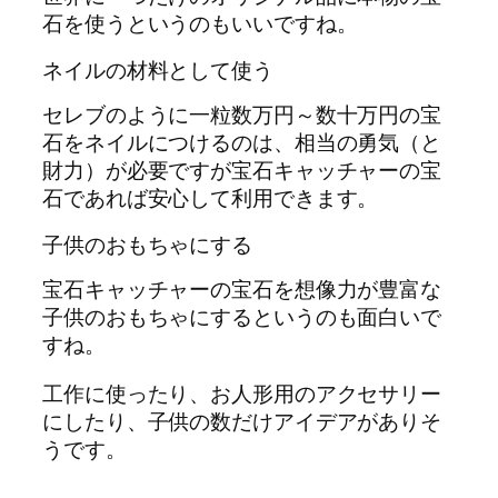
石を使うというのもいいですね。
ネイルの材料として使う
セレブのように一粒数万円～数十万円の宝
石をネイルにつけるのは、相当の勇気（と
財力）が必要ですが宝石キャッチャーの宝
石であれば安心して利用できます。
子供のおもちゃにする
宝石キャッチャーの宝石を想像力が豊富な
子供のおもちゃにするというのも面白いで
すね。
工作に使ったり、お人形用のアクセサリー
にしたり、子供の数だけアイデアがありそ
うです。