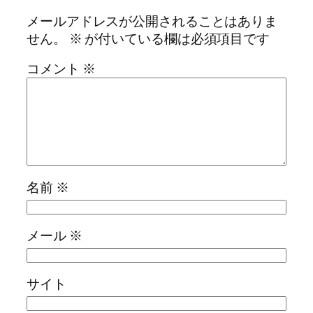
メールアドレスが公開されることはありま
せん。
※
が付いている欄は必須項目です
コメント
※
名前
※
メール
※
サイト