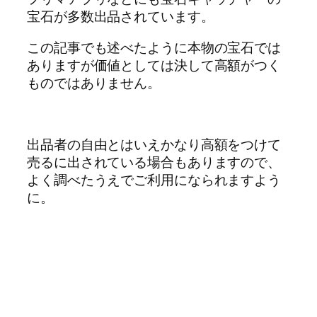
宝石が多数出品されています。
この記事でも述べたように本物の宝石では
ありますが価値としては決して高額がつく
ものではありません。
出品者の自由とはいえかなり高額をつけて
売るに出されている場合もありますので、
よく調べたうえでご利用になられますよう
に。