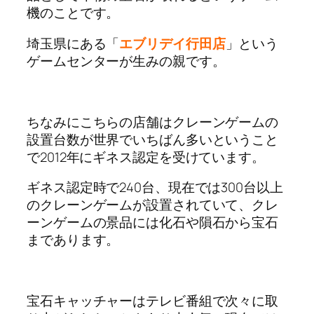
機のことです。
埼玉県にある「
エブリデイ行田店
」という
ゲームセンターが生みの親です。
ちなみにこちらの店舗はクレーンゲームの
設置台数が世界でいちばん多いということ
で2012年にギネス認定を受けています。
ギネス認定時で240台、現在では300台以上
のクレーンゲームが設置されていて、クレ
ーンゲームの景品には化石や隕石から宝石
まであります。
宝石キャッチャーはテレビ番組で次々に取