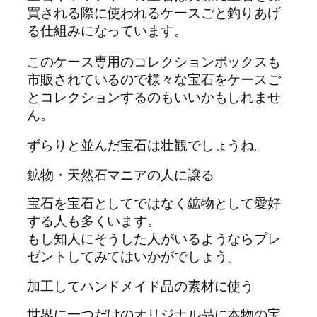
買される際に使われるケースごと釣りあげ
る仕組みになっています。
このケース専用のコレクションボックスも
市販されているので様々な宝石をケースご
とコレクションするのもいいかもしれませ
ん。
ずらりと並んだ宝石は壮観でしょうね。
鉱物・天然石マニアの人に譲る
宝石を宝石としてではなく鉱物として愛好
する人も多くいます。
もし知人にそうした人がいるようならプレ
ゼントしてみてはいかがでしょう。
加工してハンドメイド品の素材に使う
世界に一つだけのオリジナル品に本物の宝