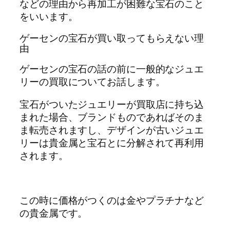
などの理由から再加工が困難な宝石のこと
をいいます。
ゲーセンの宝石が買い取ってもらえない理
由
ゲーセンの宝石の話の前に一般的なジュエ
リーの買取についてお話します。
宝石がついたジュエリーが買取店に持ち込
まれた場合、ブランドものであればそのま
ま転売されますし、デザインが古いジュエ
リーは貴金属と宝石とに分解されて再利用
されます。
この時に価格がつくのは金やプラチナなど
の貴金属です。