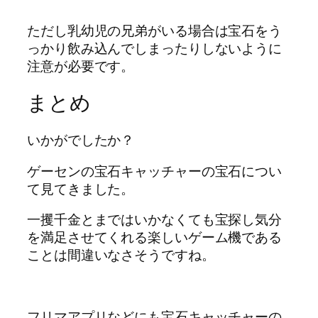
ただし乳幼児の兄弟がいる場合は宝石をう
っかり飲み込んでしまったりしないように
注意が必要です。
まとめ
いかがでしたか？
ゲーセンの宝石キャッチャーの宝石につい
て見てきました。
一攫千金とまではいかなくても宝探し気分
を満足させてくれる楽しいゲーム機である
ことは間違いなさそうですね。
フリマアプリなどにも宝石キャッチャーの