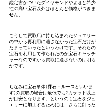
鑑定書がついたダイヤモンドやよほど希少
性の高い宝石以外はほとんど価格がつきま
せん。
こうして買取店に持ち込まれたジュエリー
の中から再利用に適さなかった宝石だけが
たまっていったというわけです。それらの
宝石を利用して作られたのが宝石キャッチ
ャーなのですから買取に適さないのは明ら
かです。
ちなみに宝石単体(裸石・ルースといいま
す)の買取の場合は最低でも2カラット以上
が目安となります。というのも宝石をジュ
エリーに加工するためには、さらに削った