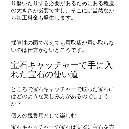
り磨いたりする必要があるためにある程度
の大きさが必要ですし、そこには当然なが
ら加工料金も発生します。
採算性の面で考えても買取店が買い取らな
いのは仕方がないところです。
宝石キャッチャーで手に入
れた宝石の使い道
ところで宝石キャッチャーで取った宝石に
はどのような楽しみ方があるのでしょう
か？
個人の観賞用として楽しむ
宝石キャッチャーの宝石は実際に宝石を売