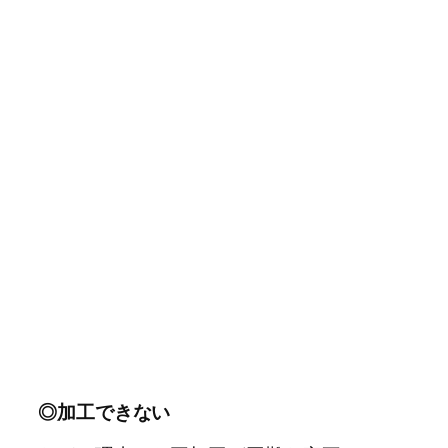
◎加工できない