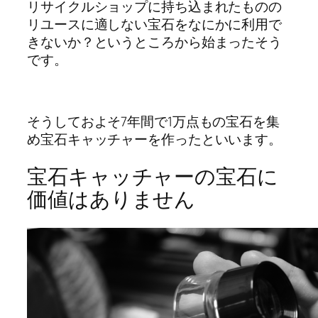
リサイクルショップに持ち込まれたものの
リユースに適しない宝石をなにかに利用で
きないか？というところから始まったそう
です。
そうしておよそ7年間で1万点もの宝石を集
め宝石キャッチャーを作ったといいます。
宝石キャッチャーの宝石に
価値はありません