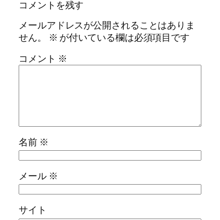
コメントを残す
メールアドレスが公開されることはありま
せん。
※
が付いている欄は必須項目です
コメント
※
名前
※
メール
※
サイト