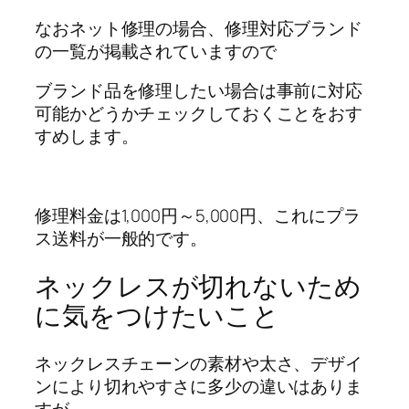
なおネット修理の場合、修理対応ブランド
の一覧が掲載されていますので
ブランド品を修理したい場合は事前に対応
可能かどうかチェックしておくことをおす
すめします。
修理料金は1,000円～5,000円、これにプラ
ス送料が一般的です。
ネックレスが切れないため
に気をつけたいこと
ネックレスチェーンの素材や太さ、デザイ
ンにより切れやすさに多少の違いはありま
すが、