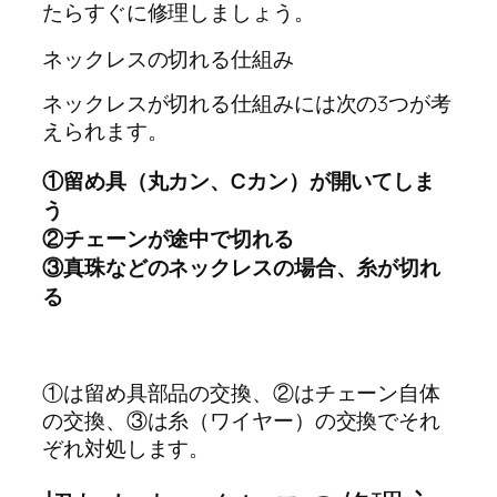
たらすぐに修理しましょう。
ネックレスの切れる仕組み
ネックレスが切れる仕組みには次の3つが考
えられます。
①留め具（丸カン、Cカン）が開いてしま
う
②チェーンが途中で切れる
③真珠などのネックレスの場合、糸が切れ
る
①は留め具部品の交換、②はチェーン自体
の交換、③は糸（ワイヤー）の交換でそれ
ぞれ対処します。