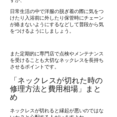
日常生活の中で洋服の脱ぎ着の際に気をつ
けたり入浴前に外したり保管時にチェーン
が絡まないようにするなどして普段から気
をつけるようにしましょう。
また定期的に専門店で点検やメンテナンス
を受けることも大切なネックレスを長持ち
させるポイントです。
「ネックレスが切れた時の
修理方法と費用相場」まと
め
ネックレスが切れると縁起が悪いのではな