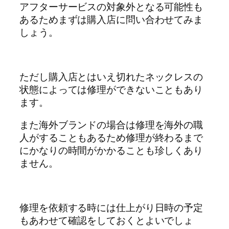
アフターサービスの対象外となる可能性も
あるためまずは購入店に問い合わせてみま
しょう。
ただし購入店とはいえ切れたネックレスの
状態によっては修理ができないこともあり
ます。
また海外ブランドの場合は修理を海外の職
人がすることもあるため修理が終わるまで
にかなりの時間がかかることも珍しくあり
ません。
修理を依頼する時には仕上がり日時の予定
もあわせて確認をしておくとよいでしょ