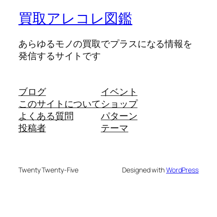
買取アレコレ図鑑
あらゆるモノの買取でプラスになる情報を
発信するサイトです
ブログ
イベント
このサイトについて
ショップ
よくある質問
パターン
投稿者
テーマ
Twenty Twenty-Five
Designed with
WordPress