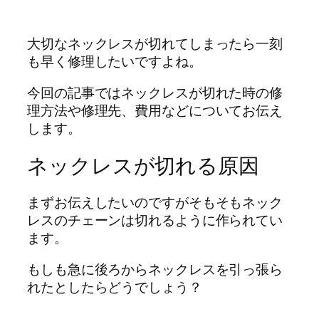
大切なネックレスが切れてしまったら一刻
も早く修理したいですよね。
今回の記事ではネックレスが切れた時の修
理方法や修理先、費用などについてお伝え
します。
ネックレスが切れる原因
まずお伝えしたいのですがそもそもネック
レスのチェーンは切れるように作られてい
ます。
もしも急に後ろからネックレスを引っ張ら
れたとしたらどうでしょう？