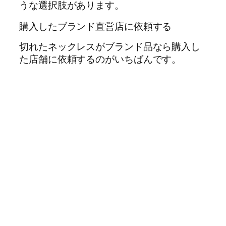
うな選択肢があります。
購入したブランド直営店に依頼する
切れたネックレスがブランド品なら購入し
た店舗に依頼するのがいちばんです。