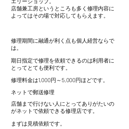
エリーショップ。
店舗兼工房というところも多く修理内容に
よってはその場で対応してもらえます。
修理期間に融通が利く点も個人経営ならで
は。
期日指定で修理を依頼できるのは利用者に
とってとても便利です。
修理料金は1,000円～5,000円ほどです。
ネットで郵送修理
店舗まで行けない人にとってありがたいの
がネットで依頼できる修理店です。
まずは見積依頼です。