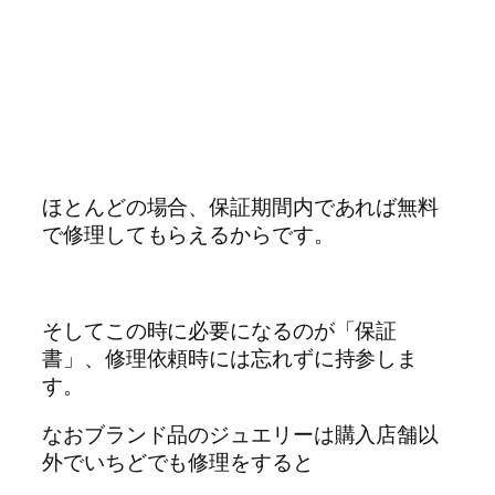
ほとんどの場合、保証期間内であれば無料
で修理してもらえるからです。
そしてこの時に必要になるのが「保証
書」、修理依頼時には忘れずに持参しま
す。
なおブランド品のジュエリーは購入店舗以
外でいちどでも修理をすると