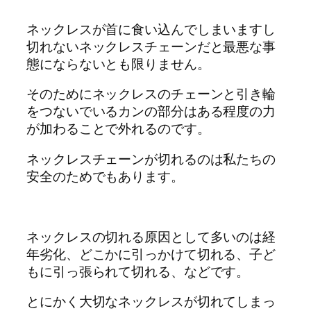
ネックレスが首に食い込んでしまいますし
切れないネックレスチェーンだと最悪な事
態にならないとも限りません。
そのためにネックレスのチェーンと引き輪
をつないでいるカンの部分はある程度の力
が加わることで外れるのです。
ネックレスチェーンが切れるのは私たちの
安全のためでもあります。
ネックレスの切れる原因として多いのは経
年劣化、どこかに引っかけて切れる、子ど
もに引っ張られて切れる、などです。
とにかく大切なネックレスが切れてしまっ