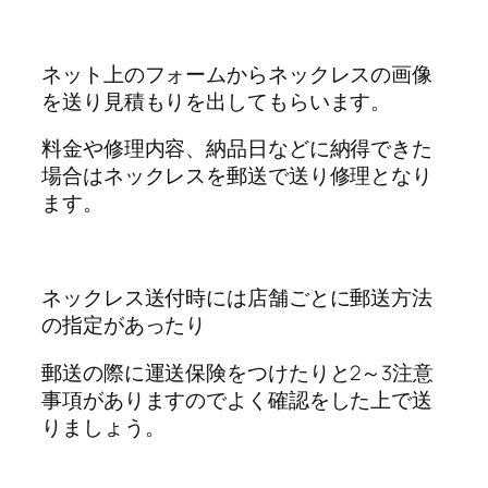
ネット上のフォームからネックレスの画像
を送り見積もりを出してもらいます。
料金や修理内容、納品日などに納得できた
場合はネックレスを郵送で送り修理となり
ます。
ネックレス送付時には店舗ごとに郵送方法
の指定があったり
郵送の際に運送保険をつけたりと2～3注意
事項がありますのでよく確認をした上で送
りましょう。