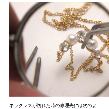
ネックレスが切れた時の修理先には次のよ