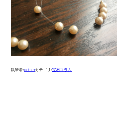
執筆者:
admin
カテゴリ:
宝石コラム