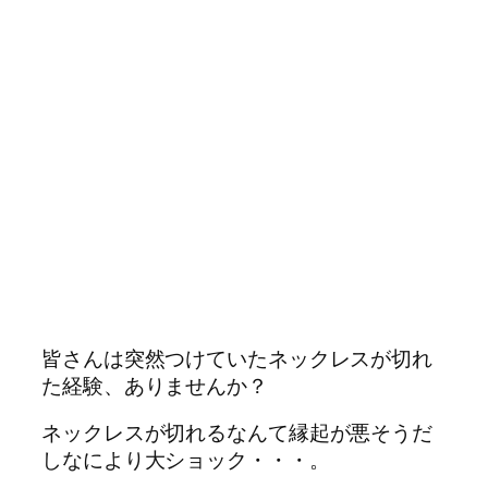
皆さんは突然つけていたネックレスが切れ
た経験、ありませんか？
ネックレスが切れるなんて縁起が悪そうだ
しなにより大ショック・・・。