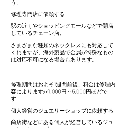
う。
修理専門店に依頼する
駅の近くやショッピングモールなどで開店
しているチェーン店。
さまざまな種類のネックレスにも対応して
くれますが、海外製品で金属が特殊なもの
は対応不可になる場合もあります。
修理期間はおよそ1週間前後、料金は修理内
容によりますが1,000円～5,000円ほどで
す。
個人経営のジュエリーショップに依頼する
商店街などにある個人が経営しているジュ