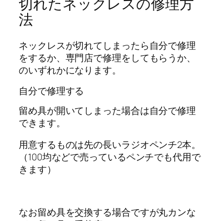
切れたネックレスの修理方
法
ネックレスが切れてしまったら自分で修理
をするか、専門店で修理をしてもらうか、
のいずれかになります。
自分で修理する
留め具が開いてしまった場合は自分で修理
できます。
用意するものは先の長いラジオペンチ2本。
（100均などで売っているペンチでも代用で
きます）
なお留め具を交換する場合ですが丸カンな