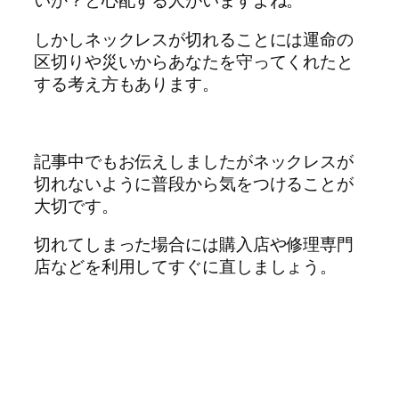
いか？と心配する人がいますよね。
しかしネックレスが切れることには運命の
区切りや災いからあなたを守ってくれたと
する考え方もあります。
記事中でもお伝えしましたがネックレスが
切れないように普段から気をつけることが
大切です。
切れてしまった場合には購入店や修理専門
店などを利用してすぐに直しましょう。