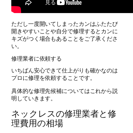
ただし一度開いてしまったカンはふたたび
開きやすいことや自分で修理するとカンに
キズがつく場合もあることをご了承くださ
い。
修理業者に依頼する
いちばん安心できて仕上がりも確かなのは
プロに修理を依頼することです。
具体的な修理先候補についてはこれから説
明していきます。
ネックレスの修理業者と修
理費用の相場