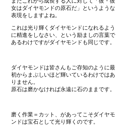
まだこれから成長する人に対して「彼・彼
女はダイヤモンドの原石だ」というような
表現をしますよね。
これは光り輝くダイヤモンドになれるよう
に精進をしなさい、という励ましの言葉で
あるわけですがダイヤモンドも同じです。
ダイヤモンドは皆さんもご存知のように最
初からまぶしいほど輝いているわけではあ
りません。
原石は磨かなければ永遠に石のままです。
磨く作業＝カット、があってこそダイヤモ
ンドは宝石として光り輝くのです。