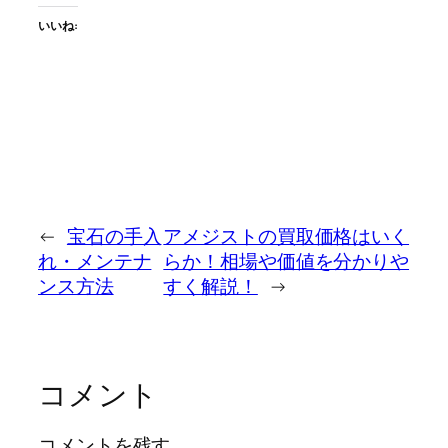
いいね:
←
宝石の手入
アメジストの買取価格はいく
れ・メンテナ
らか！相場や価値を分かりや
ンス方法
すく解説！
→
コメント
コメントを残す