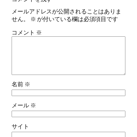
メールアドレスが公開されることはありま
せん。
※
が付いている欄は必須項目です
コメント
※
名前
※
メール
※
サイト