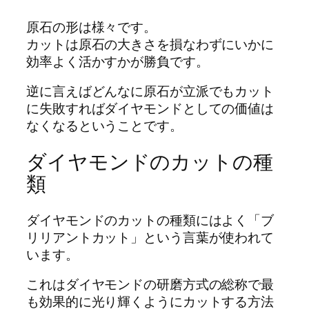
原石の形は様々です。
カットは原石の大きさを損なわずにいかに
効率よく活かすかが勝負です。
逆に言えばどんなに原石が立派でもカット
に失敗すればダイヤモンドとしての価値は
なくなるということです。
ダイヤモンドのカットの種
類
ダイヤモンドのカットの種類にはよく「ブ
リリアントカット」という言葉が使われて
います。
これはダイヤモンドの研磨方式の総称で最
も効果的に光り輝くようにカットする方法