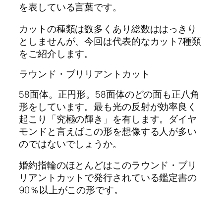
を表している言葉です。
カットの種類は数多くあり総数ははっきり
としませんが、今回は代表的なカット7種類
をご紹介します。
ラウンド・ブリリアントカット
58面体。正円形。58面体のどの面も正八角
形をしています。最も光の反射が効率良く
起こり「究極の輝き」を有します。ダイヤ
モンドと言えばこの形を想像する人が多い
のではないでしょうか。
婚約指輪のほとんどはこのラウンド・ブリ
リアントカットで発行されている鑑定書の
90％以上がこの形です。