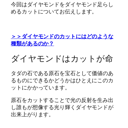
今回はダイヤモンドをダイヤモンド足らし
めるカットについてお伝えします。
＞＞ダイヤモンドのカットにはどのような
種類があるのか？
ダイヤモンドはカットが命
タダの石である原石を宝石として価値のあ
るものにできるかどうかはひとえにこのカ
ットにかかっています。
原石をカットすることで光の反射を生み出
し誰もが想像する光り輝くダイヤモンドが
出来上がります。