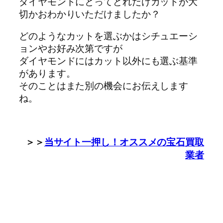
ダイヤモンドにとってどれだけカットが大
切かおわかりいただけましたか？
どのようなカットを選ぶかはシチュエーシ
ョンやお好み次第ですが
ダイヤモンドにはカット以外にも選ぶ基準
があります。
そのことはまた別の機会にお伝えします
ね。
＞＞
当サイト一押し！オススメの宝石買取
業者