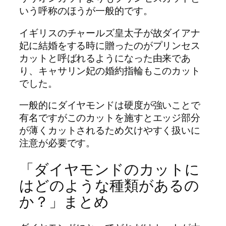
いう呼称のほうが一般的です。
イギリスのチャールズ皇太子が故ダイアナ
妃に結婚をする時に贈ったのがプリンセス
カットと呼ばれるようになった由来であ
り、キャサリン妃の婚約指輪もこのカット
でした。
一般的にダイヤモンドは硬度が強いことで
有名ですがこのカットを施すとエッジ部分
が薄くカットされるため欠けやすく扱いに
注意が必要です。
「ダイヤモンドのカットに
はどのような種類があるの
か？」まとめ