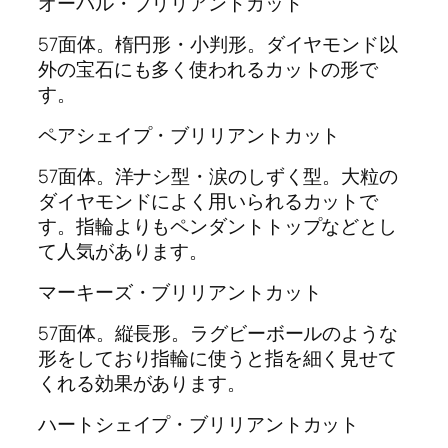
オーバル・ブリリアントカット
57面体。楕円形・小判形。ダイヤモンド以
外の宝石にも多く使われるカットの形で
す。
ペアシェイプ・ブリリアントカット
57面体。洋ナシ型・涙のしずく型。大粒の
ダイヤモンドによく用いられるカットで
す。指輪よりもペンダントトップなどとし
て人気があります。
マーキーズ・ブリリアントカット
57面体。縦長形。ラグビーボールのような
形をしており指輪に使うと指を細く見せて
くれる効果があります。
ハートシェイプ・ブリリアントカット