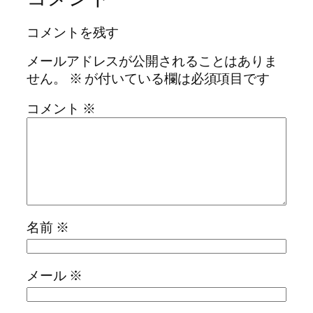
コメントを残す
メールアドレスが公開されることはありま
せん。
※
が付いている欄は必須項目です
コメント
※
名前
※
メール
※