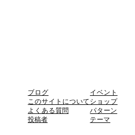
ブログ
イベント
このサイトについて
ショップ
よくある質問
パターン
投稿者
テーマ