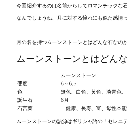
今回紹介するのは名前からしてロマンチックな
なんでしょうね、月に対する憧れにも似た感情
月の名を持つムーンストーンとはどんな石なの
ムーンストーンとはどん
ムーンストーン
硬度
6～6,5
色
無色、白色、黄色、淡青色、
誕生石
6月
石言葉
健康、長寿、富、母性本能
ムーンストーンの語源はギリシャ語の「セレニテ