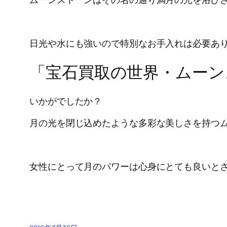
日光や水にも強いので特別なお手入れは必要あ
「宝石買取の世界・ムーン
いかがでしたか？
月の光を閉じ込めたような多彩な美しさを持つ
女性にとって月のパワーは心身にとても良いと