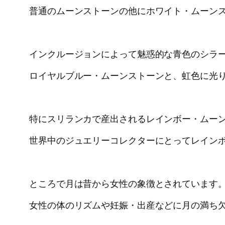
普通のムーンストーンの他にホワイト・ムーン
インクルージョンによって魅惑的な青色のシラ
ロイヤルブルー・ムーンストーンと、虹色に光
特にスリランカで産出されるレインボー・ムー
世界中のジュエリーコレクターにとってレイン
ところで月は昔から女性の象徴とされています
女性の体のリズムや妊娠・出産などに月の満ち