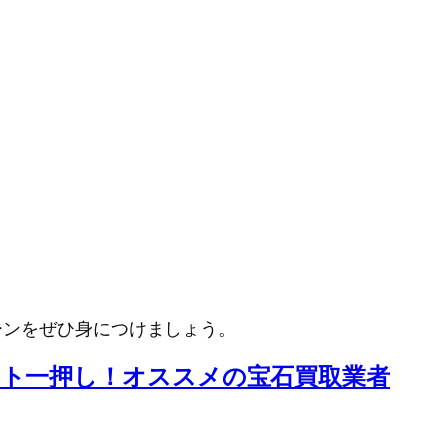
ーンをぜひ身につけましょう。
イト一押し！オススメの宝石買取業者