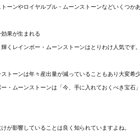
ストーンやロイヤルブル・ムーンストーンなどいくつか
ー効果が生まれる
り輝くレインボー・ムーンストーンはとりわけ人気です
ンストーンは年々産出量が減っていることもあり大変希
ボー・ムーンストーンは「今、手に入れておくべき宝石
。
欠けが影響していることは良く知られていますよね。