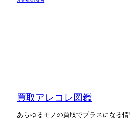
2019年3月30日
買取アレコレ図鑑
あらゆるモノの買取でプラスになる情