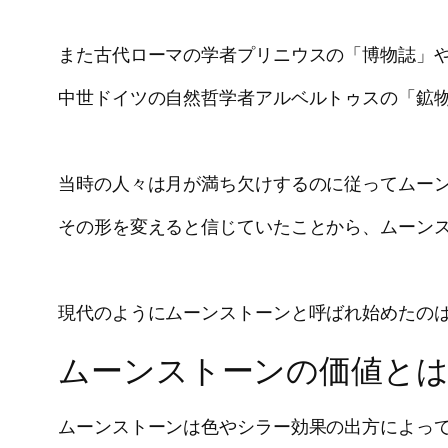
また古代ローマの学者プリニウスの「博物誌」
中世ドイツの自然哲学者アルベルトゥスの「鉱
当時の人々は月が満ち欠けするのに従ってムー
その形を変えると信じていたことから、ムーン
現代のようにムーンストーンと呼ばれ始めたのは
ムーンストーンの価値と
ムーンストーンは色やシラー効果の出方によっ