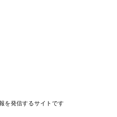
報を発信するサイトです