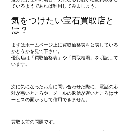
ているようであれば利用してみましょう。
気をつけたい宝石買取店と
は？
まずはホームページ上に買取価格表を公表している
かどうかを見て下さい。
優良店は「買取価格表」や「買取相場」を明記して
います。
次に気になったお店に問い合わせた際に、電話の応
対が悪いところや、メールの返信が遅いところはサ
ービスの面からして信用できません。
買取以前の問題です。