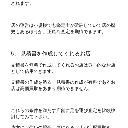
されます。
店の運営は小規模でも鑑定士が常駐していて店の歴
史もあるほうが、正確な査定を期待できます。
5、 見積書を作成してくれるお店
見積書を無料で作成してくれるお店は良心的なお店
として信用できます。
見積書の作成を渋る・見積書の作成が有料であるお
店は高価買取をあまり期待できません。
これらの条件を満たす店舗に足を運び査定を比較検
討してみて下さい。
遠方にお住いの場合、気になるお店が宅配買取をし