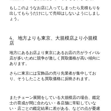
もしこのようなお店に入ってしまったら見積もりを
出してもらうだけにして売却はしないようにしまし
ょう。
4、 地方よりも東京、大規模店より小規模
店
地方にあるお店より東京にあるお店の方がライバル
店が多いために競争が激しく買取価格が高い傾向に
あります。
さらに東京には宝飾品の売り先業者が集中してお
り、そうしたことも買取価格に反映されます。
またチェーン展開をしている大規模店の場合、鑑定
士の育成が間に合わない・各店舗に常駐していな
い・店ごとの鑑定結果に差がある、などの点が憂慮