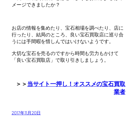
メージできましたか？
お店の情報を集めたり、宝石相場を調べたり、店に
行ったり、結局のところ、良い宝石買取店に巡り合
うには手間暇を惜しんではいけないようです。
大切な宝石を売るのですから時間も労力もかけて
「良い宝石買取店」で取り引きしましょう。
＞＞
当サイト一押し！オススメの宝石買取
業者
2017年11月20日