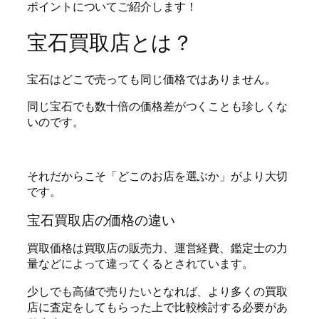
ポイントについてご紹介します！
宝石買取店とは？
宝石はどこで売っても同じ価格ではありません。
同じ宝石でも数十倍の価格差がつくことも珍しくな
いのです。
それだからこそ「どこのお店を選ぶか」がより大切
です。
宝石買取店の価格の違い
買取価格は買取店の販売力、運営経費、鑑定士の力
量などによって違ってくるとされています。
少しでも高値で売りたいとなれば、より多くの買取
店に査定をしてもらった上で比較検討する必要があ