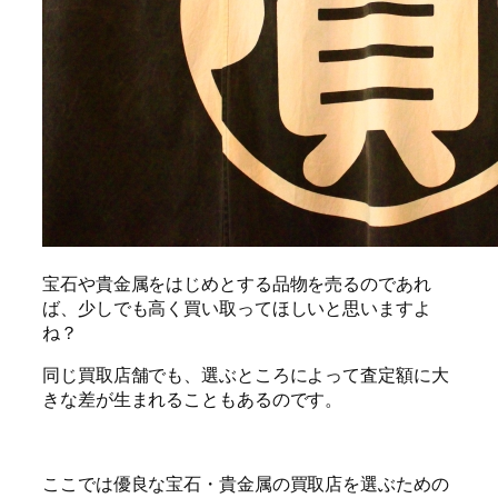
宝石や貴金属をはじめとする品物を売るのであれ
ば、少しでも高く買い取ってほしいと思いますよ
ね？
同じ買取店舗でも、選ぶところによって査定額に大
きな差が生まれることもあるのです。
ここでは優良な宝石・貴金属の買取店を選ぶための