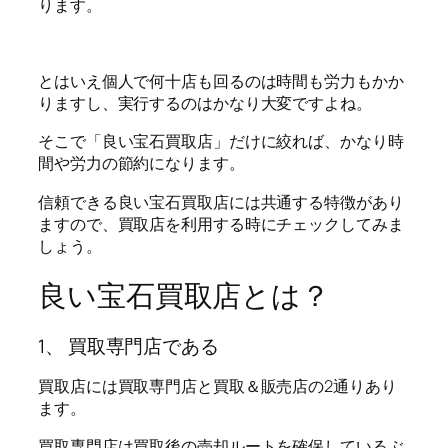
ります。
とはいえ個人で何十店も回るのは時間も労力もかか
りますし、実行するのはかなり大変ですよね。
そこで「良い宝石買取店」だけに絞れば、かなり時
間や労力の節約になります。
信頼できる良い宝石買取店には共通する特徴があり
ますので、買取店を利用する時にチェックしてみま
しょう。
良い宝石買取店とは？
1、 買取専門店である
買取店には買取専門店と買取＆販売店の2通りあり
ます。
買取専門店は買取後の売却ルートを確保しているぶ