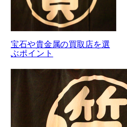
宝石や貴金属の買取店を選
ぶポイント