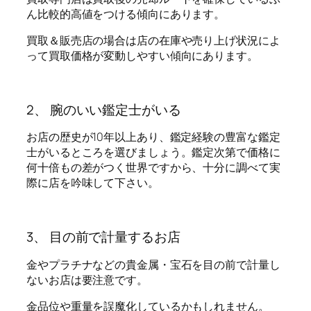
ん比較的高値をつける傾向にあります。
買取＆販売店の場合は店の在庫や売り上げ状況によ
って買取価格が変動しやすい傾向にあります。
2、 腕のいい鑑定士がいる
お店の歴史が10年以上あり、鑑定経験の豊富な鑑定
士がいるところを選びましょう。鑑定次第で価格に
何十倍もの差がつく世界ですから、十分に調べて実
際に店を吟味して下さい。
3、 目の前で計量するお店
金やプラチナなどの貴金属・宝石を目の前で計量し
ないお店は要注意です。
金品位や重量を誤魔化しているかもしれません。