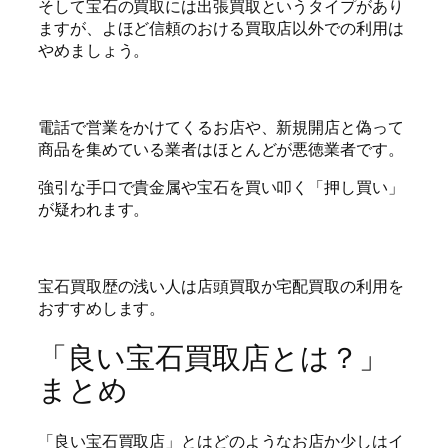
そして宝石の買取には出張買取というタイプがあり
ますが、よほど信頼のおける買取店以外での利用は
やめましょう。
電話で営業をかけてくるお店や、新規開店と偽って
商品を集めている業者はほとんどが悪徳業者です。
強引な手口で貴金属や宝石を買い叩く「押し買い」
が疑われます。
宝石買取歴の浅い人は店頭買取か宅配買取の利用を
おすすめします。
「良い宝石買取店とは？」
まとめ
「良い宝石買取店」とはどのようなお店か少しはイ