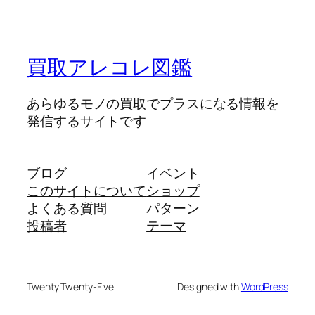
買取アレコレ図鑑
あらゆるモノの買取でプラスになる情報を
発信するサイトです
ブログ
イベント
このサイトについて
ショップ
よくある質問
パターン
投稿者
テーマ
Twenty Twenty-Five
Designed with
WordPress