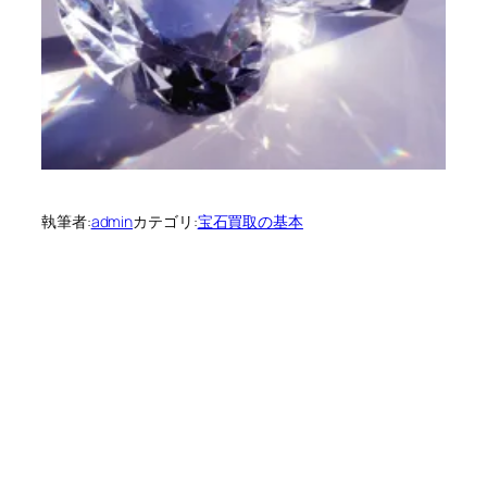
執筆者:
admin
カテゴリ:
宝石買取の基本