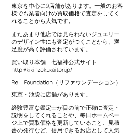
東京を中心に9店舗があります。一般のお客
様でも業者向けの買取価格で査定をしてく
れることから人気です。
またあまり他店では見られないジュエリー
のデザイン性にも査定がつくことから、満
足度が高く評価されています。
買い取り本舗 七福神公式サイト
http://kikinzokukaitori.jp/
Re Foundation（リファウンデーション）
東京・池袋に店舗があります。
経験豊富な鑑定士が目の前で正確に査定・
説明をしてくれることや、毎日ホームペー
ジ上で買取価格を更新していること、見積
書の発行など、信用できるお店として人気