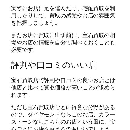
実際にお店に足を運んだり、宅配買取を利
用したりして、買取の感覚やお店の雰囲気
を把握しましょう。
またお店に買取に出す前に、宝石買取の相
場やお店の情報を自分で調べておくことも
必要です。
評判や口コミのいい店
宝石買取店で評判や口コミの良いお店とは
他店と比べて買取価格が高いことが求めら
れます。
ただし宝石買取店ごとに得意な分野がある
ので、ダイヤモンドならこのお店、カラー
ストーンならこちらのお店という風に、宝
石ごとにお店を替えるのもいいでしょう。