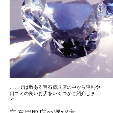
ここでは数ある宝石買取店の中から評判や
口コミの良いお店をいくつかご紹介しま
す。
宝石買取店の選び方