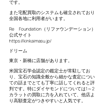
です。
また宅配買取のシステムも確立されており
全国各地に利用者がいます。
Re Foundation（リファウンデーション）
公式サイト
https://kinkaimasu.jp/
ドリーム
東京・新橋に店舗があります。
米国宝石学会認定の鑑定士が常駐してお
り、宝石の知識全般から細かな査定につい
ての話までとても丁寧に話してくれると評
判です。特にダイヤモンドについては1～2
カラットの買取に力を入れていて、他店よ
り高額査定がつきやすいと人気です。