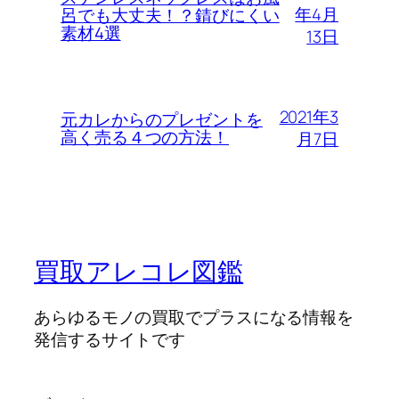
年4月
呂でも大丈夫！？錆びにくい
素材4選
13日
2021年3
元カレからのプレゼントを
高く売る４つの方法！
月7日
買取アレコレ図鑑
あらゆるモノの買取でプラスになる情報を
発信するサイトです