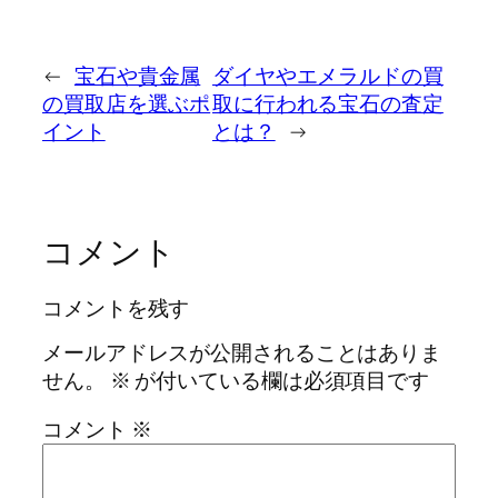
←
宝石や貴金属
ダイヤやエメラルドの買
の買取店を選ぶポ
取に行われる宝石の査定
イント
とは？
→
コメント
コメントを残す
メールアドレスが公開されることはありま
せん。
※
が付いている欄は必須項目です
コメント
※