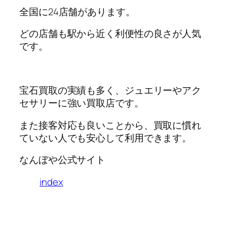
全国に24店舗があります。
どの店舗も駅から近く利便性の良さが人気
です。
宝石買取の実績も多く、ジュエリーやアク
セサリーに強い買取店です。
また接客対応も良いことから、買取に慣れ
ていない人でも安心して利用できます。
なんぼや公式サイト
index