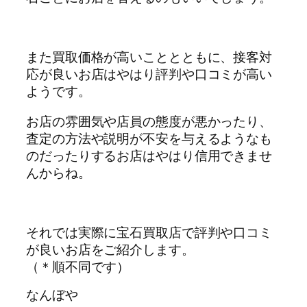
また買取価格が高いこととともに、接客対
応が良いお店はやはり評判や口コミが高い
ようです。
お店の雰囲気や店員の態度が悪かったり、
査定の方法や説明が不安を与えるようなも
のだったりするお店はやはり信用できませ
んからね。
それでは実際に宝石買取店で評判や口コミ
が良いお店をご紹介します。
（＊順不同です）
なんぼや