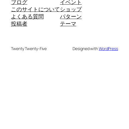
ブログ
イベント
このサイトについて
ショップ
よくある質問
パターン
投稿者
テーマ
Twenty Twenty-Five
Designed with
WordPress