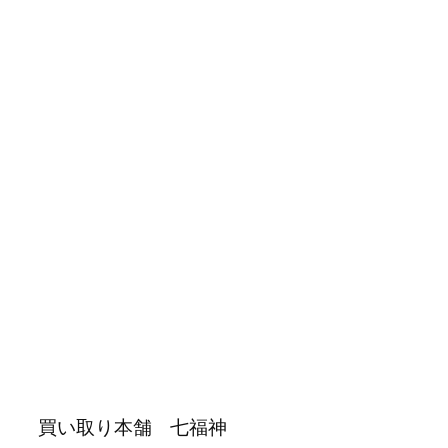
買い取り本舗 七福神