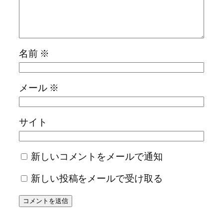
名前
※
メール
※
サイト
新しいコメントをメールで通知
新しい投稿をメールで受け取る