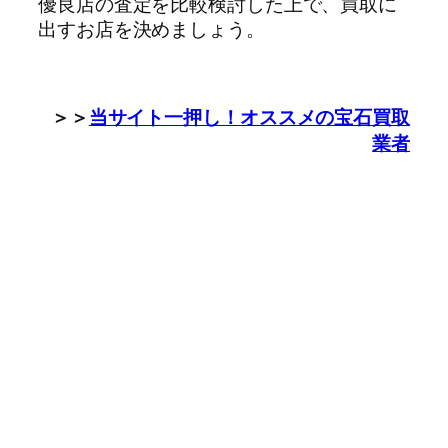
優良店の査定を比較検討した上で、買取に
出すお店を決めましょう。
＞＞
当サイト一押し！オススメの宝石買取
業者