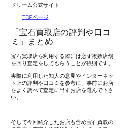
ドリーム公式サイト
TOPページ
「宝石買取店の評判や口コ
ミ」まとめ
宝石買取店を利用する際には必ず複数店舗
を回り査定をしてもらうことが鉄則です。
実際に利用した知人の意見やインターネッ
ト上の評判や口コミを参考に、事前にお店
をよく調べて査定に出すお店を選んで下さ
い。
そして今回紹介したお店も含め宝石買取の