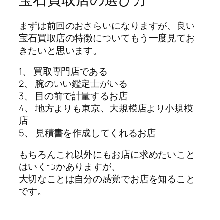
まずは前回のおさらいになりますが、良い
宝石買取店の特徴についてもう一度見てお
きたいと思います。
1、 買取専門店である
2、 腕のいい鑑定士がいる
3、 目の前で計量するお店
4、 地方よりも東京、大規模店より小規模
店
5、 見積書を作成してくれるお店
もちろんこれ以外にもお店に求めたいこと
はいくつかありますが、
大切なことは自分の感覚でお店を知ること
です。