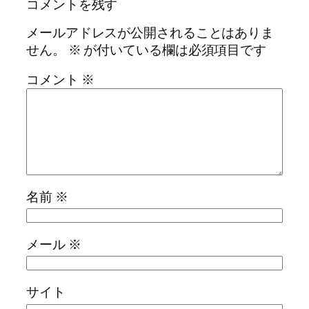
コメントを残す
メールアドレスが公開されることはありま
せん。
※
が付いている欄は必須項目です
コメント
※
名前
※
メール
※
サイト