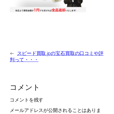
←
スピード買取.jpの宝石買取の口コミや評
判って・・・
コメント
コメントを残す
メールアドレスが公開されることはありま