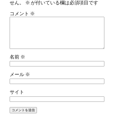
せん。
※
が付いている欄は必須項目です
コメント
※
名前
※
メール
※
サイト