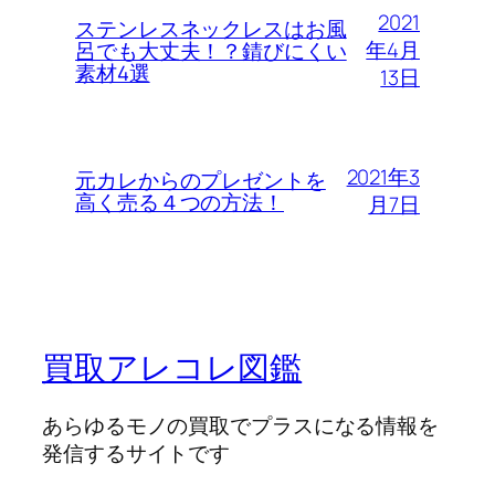
2021
ステンレスネックレスはお風
年4月
呂でも大丈夫！？錆びにくい
素材4選
13日
2021年3
元カレからのプレゼントを
高く売る４つの方法！
月7日
買取アレコレ図鑑
あらゆるモノの買取でプラスになる情報を
発信するサイトです