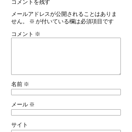
コメントを残す
メールアドレスが公開されることはありま
せん。
※
が付いている欄は必須項目です
コメント
※
名前
※
メール
※
サイト