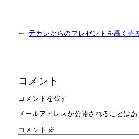
←
元カレからのプレゼントを高く売
コメント
コメントを残す
メールアドレスが公開されることはあ
コメント
※