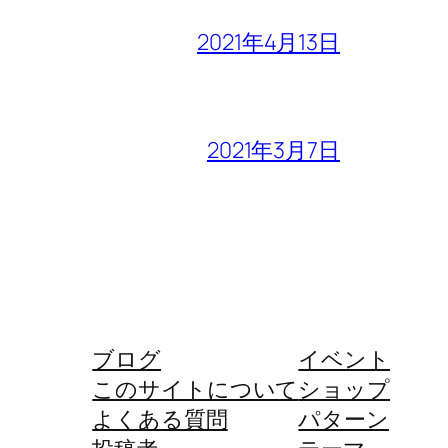
2021年4月13日
2021年3月7日
ブログ
イベント
このサイトについて
ショップ
よくある質問
パターン