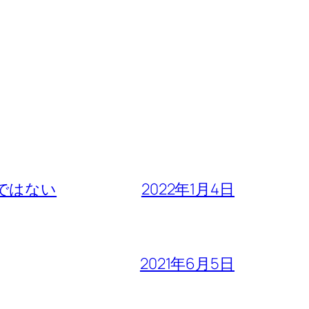
ではない
2022年1月4日
2021年6月5日