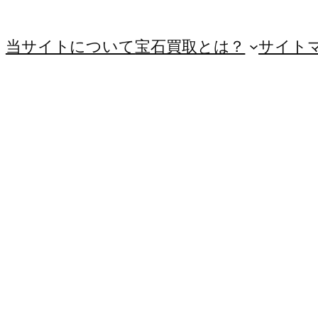
当サイトについて
宝石買取とは？
サイト