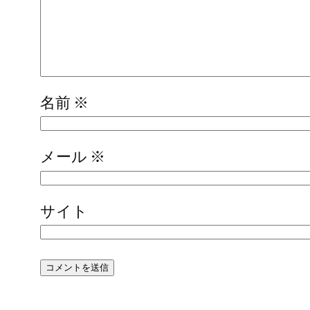
名前
※
メール
※
サイト