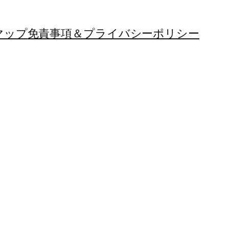
マップ
免責事項＆プライバシーポリシー