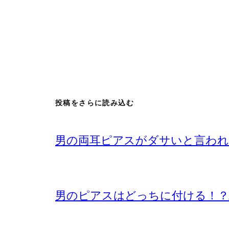
投稿をさらに読み込む
男の両耳ピアスがダサいと言われ
男のピアスはどっちに付ける！？