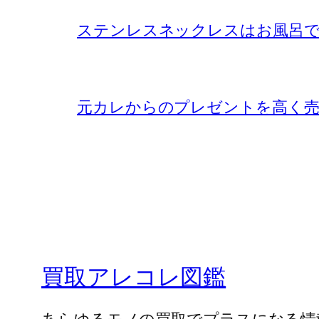
ステンレスネックレスはお風呂で
元カレからのプレゼントを高く売
買取アレコレ図鑑
あらゆるモノの買取でプラスになる情