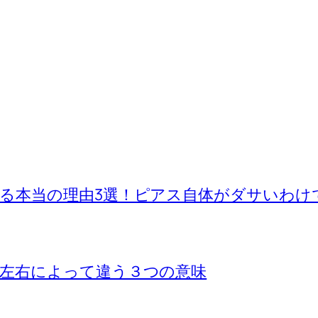
る本当の理由3選！ピアス自体がダサいわけ
左右によって違う３つの意味