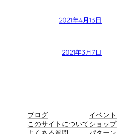
2021年4月13日
2021年3月7日
ブログ
イベント
このサイトについて
ショップ
よくある質問
パターン