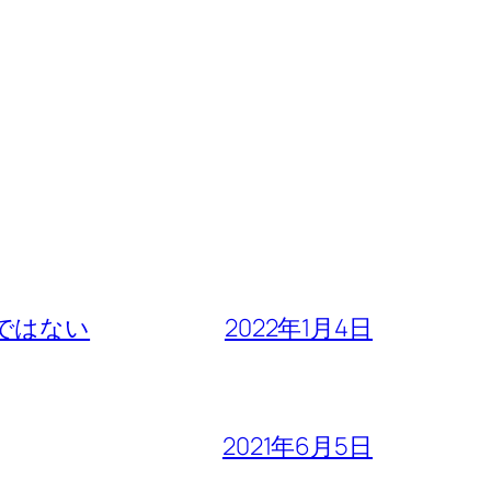
ではない
2022年1月4日
2021年6月5日