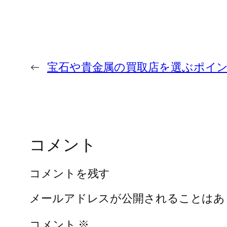
←
宝石や貴金属の買取店を選ぶポイ
コメント
コメントを残す
メールアドレスが公開されることはあ
コメント
※