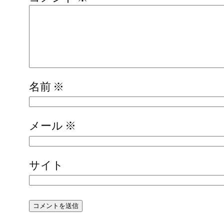
名前
※
メール
※
サイト