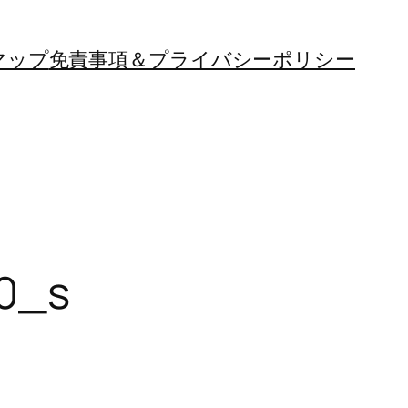
マップ
免責事項＆プライバシーポリシー
0_s