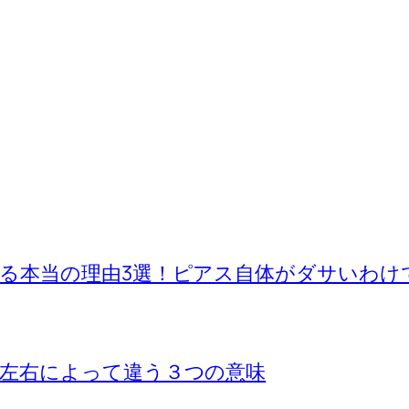
る本当の理由3選！ピアス自体がダサいわけ
左右によって違う３つの意味