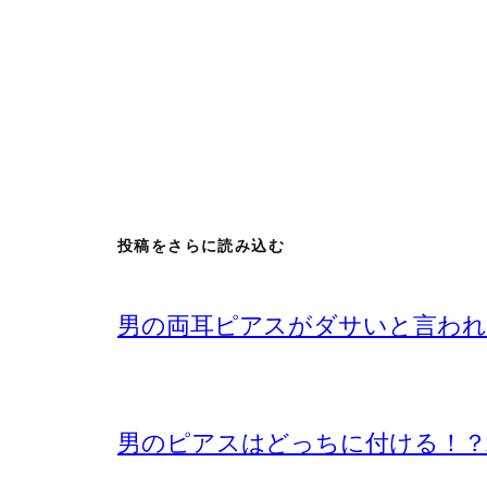
投稿をさらに読み込む
男の両耳ピアスがダサいと言われ
男のピアスはどっちに付ける！？