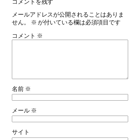
コメントを残す
メールアドレスが公開されることはありま
せん。
※
が付いている欄は必須項目です
コメント
※
名前
※
メール
※
サイト