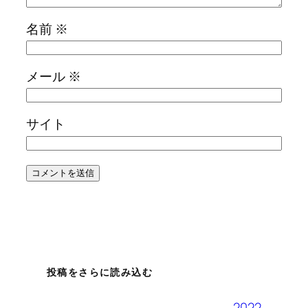
名前
※
メール
※
サイト
投稿をさらに読み込む
2022