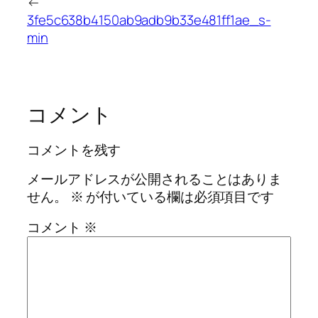
←
3fe5c638b4150ab9adb9b33e481ff1ae_s-
min
コメント
コメントを残す
メールアドレスが公開されることはありま
せん。
※
が付いている欄は必須項目です
コメント
※