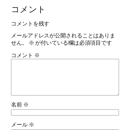
コメント
コメントを残す
メールアドレスが公開されることはありま
せん。
※
が付いている欄は必須項目です
コメント
※
名前
※
メール
※