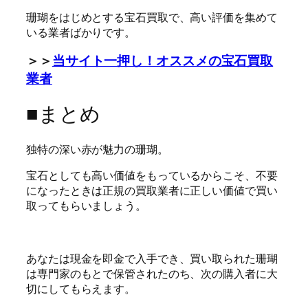
珊瑚をはじめとする宝石買取で、高い評価を集めて
いる業者ばかりです。
＞＞
当サイト一押し！オススメの宝石買取
業者
■まとめ
独特の深い赤が魅力の珊瑚。
宝石としても高い価値をもっているからこそ、不要
になったときは正規の買取業者に正しい価値で買い
取ってもらいましょう。
あなたは現金を即金で入手でき、買い取られた珊瑚
は専門家のもとで保管されたのち、次の購入者に大
切にしてもらえます。