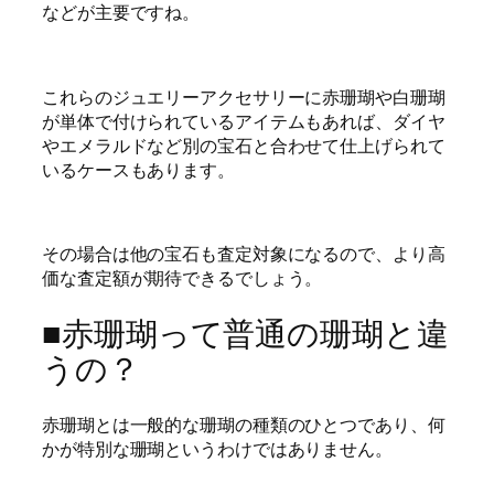
などが主要ですね。
これらのジュエリーアクセサリーに赤珊瑚や白珊瑚
が単体で付けられているアイテムもあれば、ダイヤ
やエメラルドなど別の宝石と合わせて仕上げられて
いるケースもあります。
その場合は他の宝石も査定対象になるので、より高
価な査定額が期待できるでしょう。
■赤珊瑚って普通の珊瑚と違
うの？
赤珊瑚とは一般的な珊瑚の種類のひとつであり、何
かが特別な珊瑚というわけではありません。