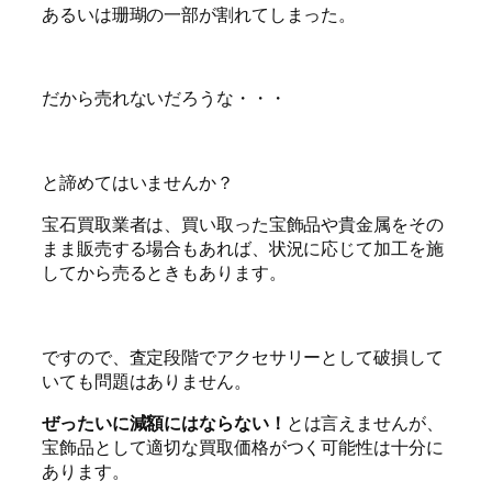
あるいは珊瑚の一部が割れてしまった。
だから売れないだろうな・・・
と諦めてはいませんか？
宝石買取業者は、買い取った宝飾品や貴金属をその
まま販売する場合もあれば、状況に応じて加工を施
してから売るときもあります。
ですので、査定段階でアクセサリーとして破損して
いても問題はありません。
ぜったいに減額にはならない！
とは言えませんが、
宝飾品として適切な買取価格がつく可能性は十分に
あります。