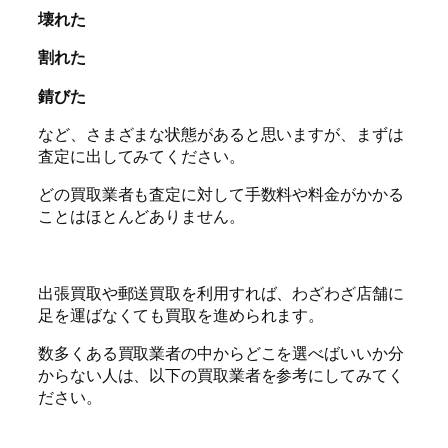
壊れた
割れた
錆びた
など、さまざまな状態があると思いますが、まずは
査定に出してみてください。
どの買取業者も査定に対して手数料や料金がかかる
ことはほとんどありません。
出張買取や郵送買取を利用すれば、わざわざ店舗に
足を運ばなくても買取を進められます。
数多くある買取業者の中からどこを選べばいいか分
からない人は、以下の買取業者を参考にしてみてく
ださい。