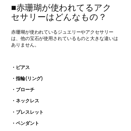
■赤珊瑚が使われてるアク
セサリーはどんなもの？
赤珊瑚が使われているジュエリーやアクセサリー
は、他の宝石が使用されているものと大きな違いは
ありません。
・ピアス
・指輪(
リング)
・ブローチ
・ネックレス
・ブレスレット
・ペンダント