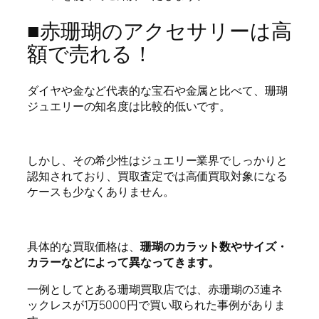
■赤珊瑚のアクセサリーは高
額で売れる！
ダイヤや金など代表的な宝石や金属と比べて、珊瑚
ジュエリーの知名度は比較的低いです。
しかし、その希少性はジュエリー業界でしっかりと
認知されており、買取査定では高価買取対象になる
ケースも少なくありません。
具体的な買取価格は、
珊瑚のカラット数やサイズ・
カラーなどによって異なってきます。
一例としてとある珊瑚買取店では、赤珊瑚の3連ネ
ックレスが1万5000円で買い取られた事例がありま