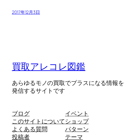
2017年12月3日
買取アレコレ図鑑
あらゆるモノの買取でプラスになる情報を
発信するサイトです
ブログ
イベント
このサイトについて
ショップ
よくある質問
パターン
投稿者
テーマ